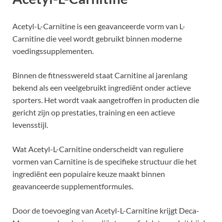
Acetyl-L-Carnitine is een geavanceerde vorm van L-
Carnitine die veel wordt gebruikt binnen moderne
voedingssupplementen.
Binnen de fitnesswereld staat Carnitine al jarenlang
bekend als een veelgebruikt ingrediënt onder actieve
sporters. Het wordt vaak aangetroffen in producten die
gericht zijn op prestaties, training en een actieve
levensstijl.
Wat Acetyl-L-Carnitine onderscheidt van reguliere
vormen van Carnitine is de specifieke structuur die het
ingrediënt een populaire keuze maakt binnen
geavanceerde supplementformules.
Door de toevoeging van Acetyl-L-Carnitine krijgt Deca-