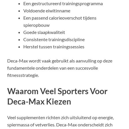
Een gestructureerd trainingsprogramma
Voldoende eiwitinname
Een passend calorieoverschot tijdens
spieropbouw
Goede slaapkwaliteit
Consistente trainingsdiscipline
Herstel tussen trainingssessies
Deca-Max wordt vaak gebruikt als aanvulling op deze
fundamentele onderdelen van een succesvolle
fitnessstrategie.
Waarom Veel Sporters Voor
Deca-Max Kiezen
Veel supplementen richten zich uitsluitend op energie,
spiermassa of vetverlies. Deca-Max onderscheidt zich