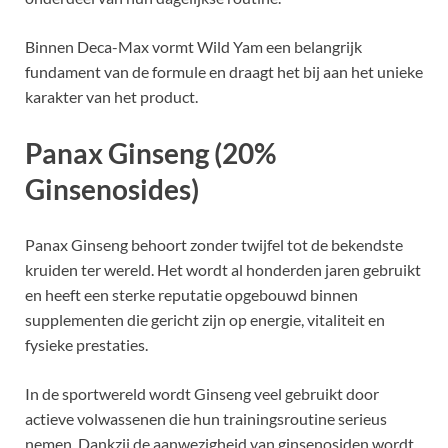
Binnen Deca-Max vormt Wild Yam een belangrijk
fundament van de formule en draagt het bij aan het unieke
karakter van het product.
Panax Ginseng (20%
Ginsenosides)
Panax Ginseng behoort zonder twijfel tot de bekendste
kruiden ter wereld. Het wordt al honderden jaren gebruikt
en heeft een sterke reputatie opgebouwd binnen
supplementen die gericht zijn op energie, vitaliteit en
fysieke prestaties.
In de sportwereld wordt Ginseng veel gebruikt door
actieve volwassenen die hun trainingsroutine serieus
nemen. Dankzij de aanwezigheid van ginsenosiden wordt