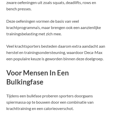
zware oefeningen uit zoals squats, deadlifts, rows en
bench presses.
Deze oefeningen vormen de basis van veel
krachtprogramma’s, maar brengen ook een aanzienlijke
trainingsbelasting met zich mee.
Veel krachtsporters besteden daarom extra aandacht aan
herstel en trainingsondersteuning, waardoor Deca-Max
een populaire keuze is geworden binnen deze doelgroep.
Voor Mensen In Een
Bulkingfase
Tijdens een bulkfase proberen sporters doorgaans
spiermassa op te bouwen door een combinatie van
krachttraining en een calorieoverschot.