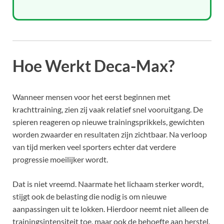
Hoe Werkt Deca-Max?
Wanneer mensen voor het eerst beginnen met
krachttraining, zien zij vaak relatief snel vooruitgang. De
spieren reageren op nieuwe trainingsprikkels, gewichten
worden zwaarder en resultaten zijn zichtbaar. Na verloop
van tijd merken veel sporters echter dat verdere
progressie moeilijker wordt.
Dat is niet vreemd. Naarmate het lichaam sterker wordt,
stijgt ook de belasting die nodig is om nieuwe
aanpassingen uit te lokken. Hierdoor neemt niet alleen de
trainingsintensiteit toe, maar ook de behoefte aan herstel,