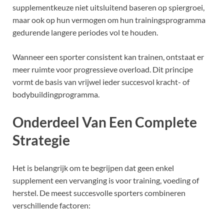
supplementkeuze niet uitsluitend baseren op spiergroei,
maar ook op hun vermogen om hun trainingsprogramma
gedurende langere periodes vol te houden.
Wanneer een sporter consistent kan trainen, ontstaat er
meer ruimte voor progressieve overload. Dit principe
vormt de basis van vrijwel ieder succesvol kracht- of
bodybuildingprogramma.
Onderdeel Van Een Complete
Strategie
Het is belangrijk om te begrijpen dat geen enkel
supplement een vervanging is voor training, voeding of
herstel. De meest succesvolle sporters combineren
verschillende factoren: