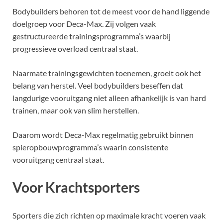
Bodybuilders behoren tot de meest voor de hand liggende
doelgroep voor Deca-Max. Zij volgen vaak
gestructureerde trainingsprogramma’s waarbij
progressieve overload centraal staat.
Naarmate trainingsgewichten toenemen, groeit ook het
belang van herstel. Veel bodybuilders beseffen dat
langdurige vooruitgang niet alleen afhankelijk is van hard
trainen, maar ook van slim herstellen.
Daarom wordt Deca-Max regelmatig gebruikt binnen
spieropbouwprogramma’s waarin consistente
vooruitgang centraal staat.
Voor Krachtsporters
Sporters die zich richten op maximale kracht voeren vaak