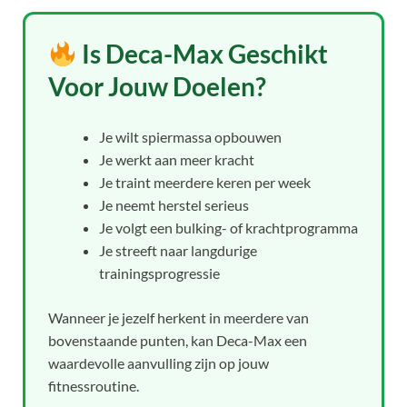
Is Deca-Max Geschikt
Voor Jouw Doelen?
Je wilt spiermassa opbouwen
Je werkt aan meer kracht
Je traint meerdere keren per week
Je neemt herstel serieus
Je volgt een bulking- of krachtprogramma
Je streeft naar langdurige
trainingsprogressie
Wanneer je jezelf herkent in meerdere van
bovenstaande punten, kan Deca-Max een
waardevolle aanvulling zijn op jouw
fitnessroutine.