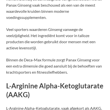
Panax Ginseng vaak beschouwd als een van de meest
waardevolle kruiden binnen moderne
voedingssupplementen.
Veel sporters waarderen Ginseng vanwege de
veelzijdigheid. Het ingrediënt komt voor in talloze
producten die worden gebruikt door mensen met een
actieve levensstijl.
Binnen de Deca-Max formule zorgt Panax Ginseng voor
een extra dimensie die goed aansluit bij de behoeften van
krachtsporters en fitnessliefhebbers.
L-Arginine Alpha-Ketoglutarate
(AAKG)
L-Arginine Alpha-Ketoglutarate, vaak afgekort als AAKG,