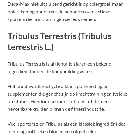
Deca-Max niet uitsluitend gericht is op spiergroei, maar
ook rekening houdt met de behoeften van actieve
sporters die hun trainingen serieus nemen.
Tribulus Terrestris (Tribulus
terrestris L.)
Tribulus Terrestris is al tientallen jaren een bekend
ingrediënt binnen de bodybuildingwereld.
Het kruid wordt veel gebruikt in sportvoeding en
supplementen die gericht zijn op krachttraining en fysieke
prestaties. Hierdoor behoort Tribulus tot de meest
herkenbare kruiden binnen de fitnessindustrie.
Veel sporters zien Tribulus als een klassiek ingrediënt dat
niet mag ontbreken binnen een uitgebreide