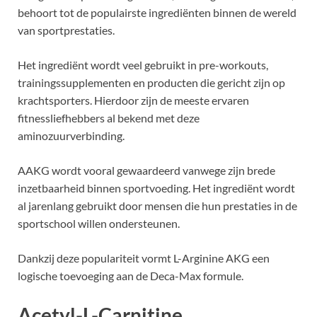
behoort tot de populairste ingrediënten binnen de wereld
van sportprestaties.
Het ingrediënt wordt veel gebruikt in pre-workouts,
trainingssupplementen en producten die gericht zijn op
krachtsporters. Hierdoor zijn de meeste ervaren
fitnessliefhebbers al bekend met deze
aminozuurverbinding.
AAKG wordt vooral gewaardeerd vanwege zijn brede
inzetbaarheid binnen sportvoeding. Het ingrediënt wordt
al jarenlang gebruikt door mensen die hun prestaties in de
sportschool willen ondersteunen.
Dankzij deze populariteit vormt L-Arginine AKG een
logische toevoeging aan de Deca-Max formule.
Acetyl-L-Carnitine