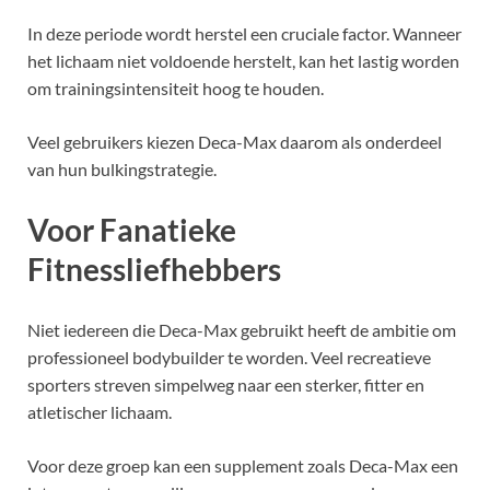
In deze periode wordt herstel een cruciale factor. Wanneer
het lichaam niet voldoende herstelt, kan het lastig worden
om trainingsintensiteit hoog te houden.
Veel gebruikers kiezen Deca-Max daarom als onderdeel
van hun bulkingstrategie.
Voor Fanatieke
Fitnessliefhebbers
Niet iedereen die Deca-Max gebruikt heeft de ambitie om
professioneel bodybuilder te worden. Veel recreatieve
sporters streven simpelweg naar een sterker, fitter en
atletischer lichaam.
Voor deze groep kan een supplement zoals Deca-Max een