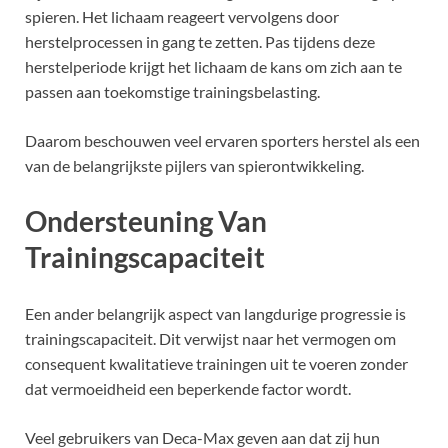
spieren. Het lichaam reageert vervolgens door
herstelprocessen in gang te zetten. Pas tijdens deze
herstelperiode krijgt het lichaam de kans om zich aan te
passen aan toekomstige trainingsbelasting.
Daarom beschouwen veel ervaren sporters herstel als een
van de belangrijkste pijlers van spierontwikkeling.
Ondersteuning Van
Trainingscapaciteit
Een ander belangrijk aspect van langdurige progressie is
trainingscapaciteit. Dit verwijst naar het vermogen om
consequent kwalitatieve trainingen uit te voeren zonder
dat vermoeidheid een beperkende factor wordt.
Veel gebruikers van Deca-Max geven aan dat zij hun