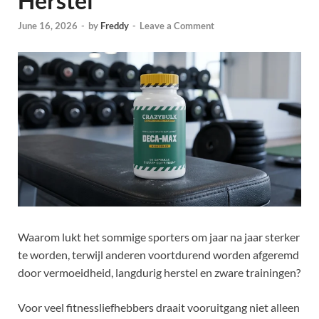
Herstel
June 16, 2026
-
by
Freddy
-
Leave a Comment
Waarom lukt het sommige sporters om jaar na jaar sterker
te worden, terwijl anderen voortdurend worden afgeremd
door vermoeidheid, langdurig herstel en zware trainingen?
Voor veel fitnessliefhebbers draait vooruitgang niet alleen