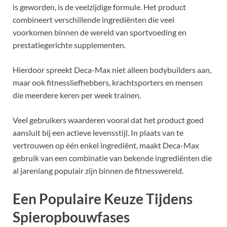
is geworden, is de veelzijdige formule. Het product
combineert verschillende ingrediënten die veel
voorkomen binnen de wereld van sportvoeding en
prestatiegerichte supplementen.
Hierdoor spreekt Deca-Max niet alleen bodybuilders aan,
maar ook fitnessliefhebbers, krachtsporters en mensen
die meerdere keren per week trainen.
Veel gebruikers waarderen vooral dat het product goed
aansluit bij een actieve levensstijl. In plaats van te
vertrouwen op één enkel ingrediënt, maakt Deca-Max
gebruik van een combinatie van bekende ingrediënten die
al jarenlang populair zijn binnen de fitnesswereld.
Een Populaire Keuze Tijdens
Spieropbouwfases