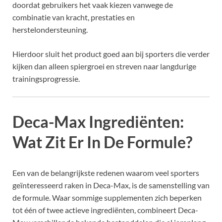
doordat gebruikers het vaak kiezen vanwege de
combinatie van kracht, prestaties en
herstelondersteuning.
Hierdoor sluit het product goed aan bij sporters die verder
kijken dan alleen spiergroei en streven naar langdurige
trainingsprogressie.
Deca-Max Ingrediënten:
Wat Zit Er In De Formule?
Een van de belangrijkste redenen waarom veel sporters
geïnteresseerd raken in Deca-Max, is de samenstelling van
de formule. Waar sommige supplementen zich beperken
tot één of twee actieve ingrediënten, combineert Deca-