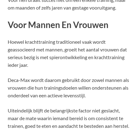
om maanden of zelfs jaren van gestage vooruitgang.
Voor Mannen En Vrouwen
Hoewel krachttraining traditioneel vaak wordt
geassocieerd met mannen, groeit het aantal vrouwen dat
serieus bezig is met spierontwikkeling en krachttraining
ieder jaar.
Deca-Max wordt daarom gebruikt door zowel mannen als
vrouwen die hun trainingsdoelen willen ondersteunen als
onderdeel van een actieve levensstijl.
Uiteindelijk blijft de belangrijkste factor niet geslacht,
maar de mate waarin iemand bereid is om consistent te
trainen, goed te eten en aandacht te besteden aan herstel.