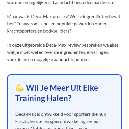
worden en tegelijkertijd aandacht besteden aan herstel.
Maar wat is Deca-Max precies? Welke ingrediënten bevat
het? En waarom is het zo populair geworden onder
krachtsporters en bodybuilders?
In deze uitgebreide Deca-Max review bespreken we alles
wat je moet weten over de ingrediënten, ervaringen,
voordelen en mogelijke aandachtspunten.
Wil Je Meer Uit Elke
Training Halen?
Deca-Max is ontwikkeld voor sporters die hun
kracht, herstel en spierontwikkeling serieus
nemen. Ontdek waarom steeds meer