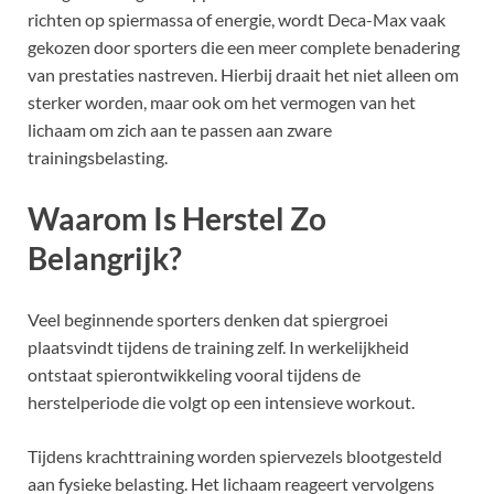
richten op spiermassa of energie, wordt Deca-Max vaak
gekozen door sporters die een meer complete benadering
van prestaties nastreven. Hierbij draait het niet alleen om
sterker worden, maar ook om het vermogen van het
lichaam om zich aan te passen aan zware
trainingsbelasting.
Waarom Is Herstel Zo
Belangrijk?
Veel beginnende sporters denken dat spiergroei
plaatsvindt tijdens de training zelf. In werkelijkheid
ontstaat spierontwikkeling vooral tijdens de
herstelperiode die volgt op een intensieve workout.
Tijdens krachttraining worden spiervezels blootgesteld
aan fysieke belasting. Het lichaam reageert vervolgens