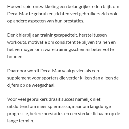
Hoewel spierontwikkeling een belangrijke reden blijft om
Deca-Max te gebruiken, richten veel gebruikers zich ook
op andere aspecten van hun prestaties.
Denk hierbij aan trainingscapaciteit, herstel tussen
workouts, motivatie om consistent te blijven trainen en
het vermogen om zware trainingsschema’s beter vol te
houden.
Daardoor wordt Deca-Max vaak gezien als een
supplement voor sporters die verder kijken dan alleen de
cijfers op de weegschaal.
Voor veel gebruikers draait succes namelijk niet
uitsluitend om meer spiermassa, maar om langdurige
progressie, betere prestaties en een sterker lichaam op de
lange termijn.