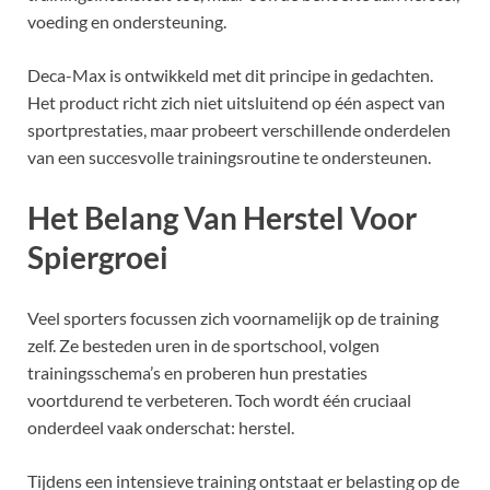
voeding en ondersteuning.
Deca-Max is ontwikkeld met dit principe in gedachten.
Het product richt zich niet uitsluitend op één aspect van
sportprestaties, maar probeert verschillende onderdelen
van een succesvolle trainingsroutine te ondersteunen.
Het Belang Van Herstel Voor
Spiergroei
Veel sporters focussen zich voornamelijk op de training
zelf. Ze besteden uren in de sportschool, volgen
trainingsschema’s en proberen hun prestaties
voortdurend te verbeteren. Toch wordt één cruciaal
onderdeel vaak onderschat: herstel.
Tijdens een intensieve training ontstaat er belasting op de