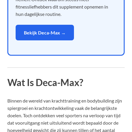
fitnessliefhebbers dit supplement opnemen in
hun dagelijkse routine.
Bekijk Deca-Max →
Wat Is Deca-Max?
Binnen de wereld van krachttraining en bodybuilding zijn
spiergroei en krachtontwikkeling vaak de belangrijkste
doelen. Toch ontdekken veel sporters na verloop van tijd
dat vooruitgang niet uitsluitend wordt bepaald door de
hoeveelheid gewicht die zij kunnen tillen of het aantal