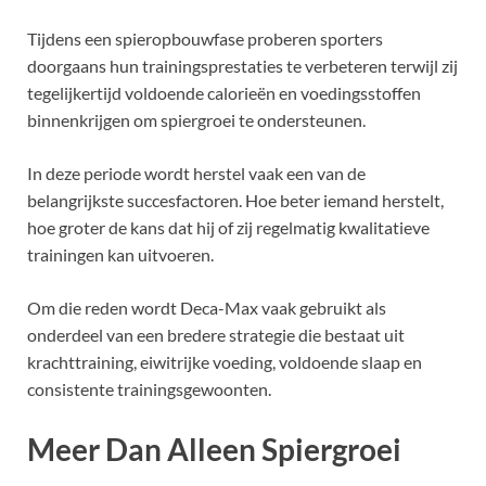
Tijdens een spieropbouwfase proberen sporters
doorgaans hun trainingsprestaties te verbeteren terwijl zij
tegelijkertijd voldoende calorieën en voedingsstoffen
binnenkrijgen om spiergroei te ondersteunen.
In deze periode wordt herstel vaak een van de
belangrijkste succesfactoren. Hoe beter iemand herstelt,
hoe groter de kans dat hij of zij regelmatig kwalitatieve
trainingen kan uitvoeren.
Om die reden wordt Deca-Max vaak gebruikt als
onderdeel van een bredere strategie die bestaat uit
krachttraining, eiwitrijke voeding, voldoende slaap en
consistente trainingsgewoonten.
Meer Dan Alleen Spiergroei