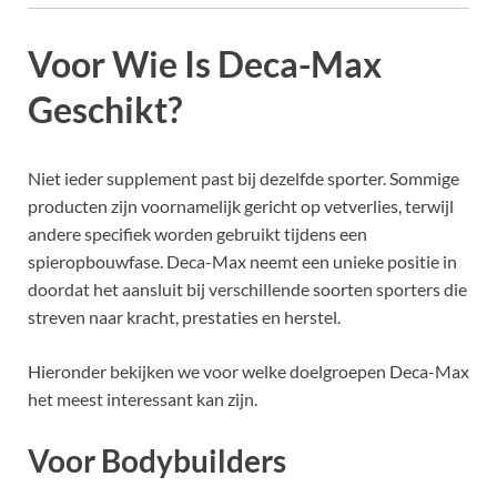
Voor Wie Is Deca-Max
Geschikt?
Niet ieder supplement past bij dezelfde sporter. Sommige
producten zijn voornamelijk gericht op vetverlies, terwijl
andere specifiek worden gebruikt tijdens een
spieropbouwfase. Deca-Max neemt een unieke positie in
doordat het aansluit bij verschillende soorten sporters die
streven naar kracht, prestaties en herstel.
Hieronder bekijken we voor welke doelgroepen Deca-Max
het meest interessant kan zijn.
Voor Bodybuilders