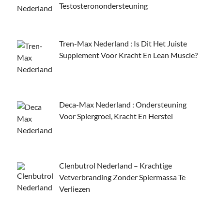
Testosteronondersteuning
Tren-Max Nederland : Is Dit Het Juiste
Supplement Voor Kracht En Lean Muscle?
Deca-Max Nederland : Ondersteuning
Voor Spiergroei, Kracht En Herstel
Clenbutrol Nederland – Krachtige
Vetverbranding Zonder Spiermassa Te
Verliezen