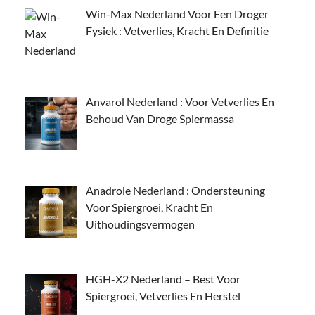
Win-Max Nederland Voor Een Droger
Fysiek : Vetverlies, Kracht En Definitie
Anvarol Nederland : Voor Vetverlies En
Behoud Van Droge Spiermassa
Anadrole Nederland : Ondersteuning
Voor Spiergroei, Kracht En
Uithoudingsvermogen
HGH-X2 Nederland – Best Voor
Spiergroei, Vetverlies En Herstel