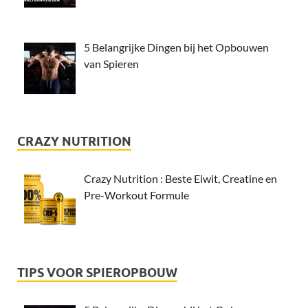
5 Belangrijke Dingen bij het Opbouwen
van Spieren
CRAZY NUTRITION
Crazy Nutrition : Beste Eiwit, Creatine en
Pre-Workout Formule
TIPS VOOR SPIEROPBOUW