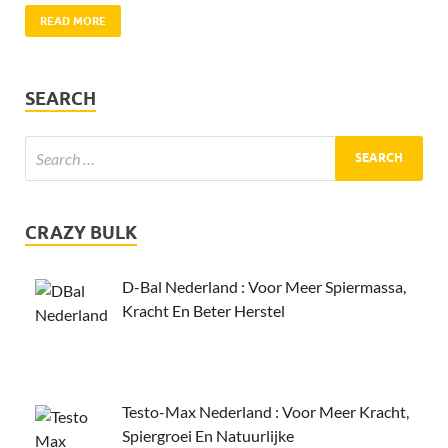
READ MORE
SEARCH
CRAZY BULK
D-Bal Nederland : Voor Meer Spiermassa,
Kracht En Beter Herstel
Testo-Max Nederland : Voor Meer Kracht,
Spiergroei En Natuurlijke