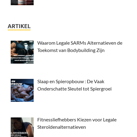
ARTIKEL
Waarom Legale SARMs Alternatieven de
Toekomst van Bodybuilding Zijn
Slaap en Spieropbouw : De Vaak
Onderschatte Sleutel tot Spiergroei
Fitnessliefhebbers Kiezen voor Legale
Steroïdenalternatieven