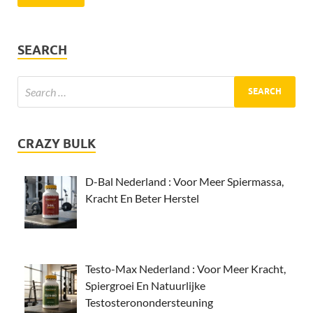
SEARCH
CRAZY BULK
D-Bal Nederland : Voor Meer Spiermassa,
Kracht En Beter Herstel
Testo-Max Nederland : Voor Meer Kracht,
Spiergroei En Natuurlijke
Testosteronondersteuning