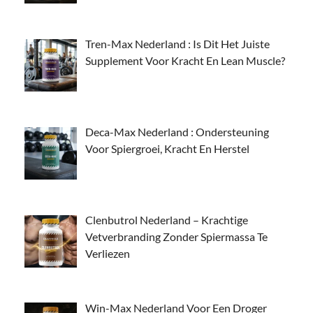
Tren-Max Nederland : Is Dit Het Juiste
Supplement Voor Kracht En Lean Muscle?
Deca-Max Nederland : Ondersteuning
Voor Spiergroei, Kracht En Herstel
Clenbutrol Nederland – Krachtige
Vetverbranding Zonder Spiermassa Te
Verliezen
Win-Max Nederland Voor Een Droger