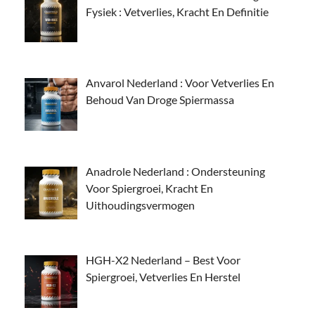
Fysiek : Vetverlies, Kracht En Definitie
Anvarol Nederland : Voor Vetverlies En
Behoud Van Droge Spiermassa
Anadrole Nederland : Ondersteuning
Voor Spiergroei, Kracht En
Uithoudingsvermogen
HGH-X2 Nederland – Best Voor
Spiergroei, Vetverlies En Herstel