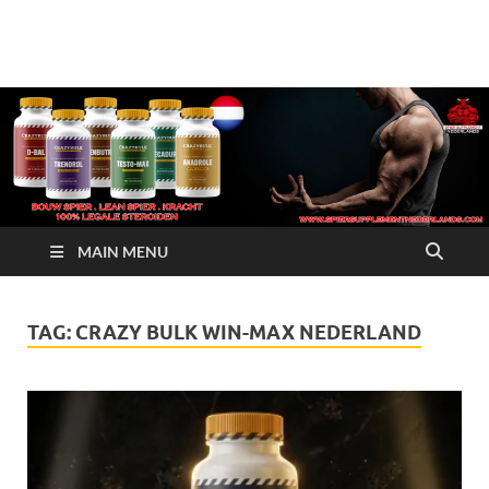
Crazy Bulk Nederland
Koop Nu
– 100% Legale
Steroïden
Alternatieven
MAIN MENU
TAG:
CRAZY BULK WIN-MAX NEDERLAND