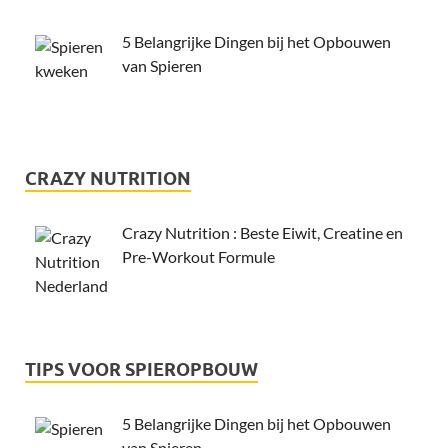
5 Belangrijke Dingen bij het Opbouwen
van Spieren
CRAZY NUTRITION
Crazy Nutrition : Beste Eiwit, Creatine en
Pre-Workout Formule
TIPS VOOR SPIEROPBOUW
5 Belangrijke Dingen bij het Opbouwen
van Spieren