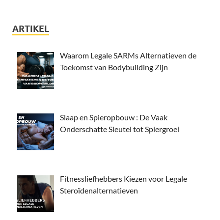
ARTIKEL
Waarom Legale SARMs Alternatieven de
Toekomst van Bodybuilding Zijn
Slaap en Spieropbouw : De Vaak
Onderschatte Sleutel tot Spiergroei
Fitnessliefhebbers Kiezen voor Legale
Steroïdenalternatieven