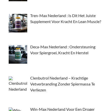
Tren-Max Nederland : Is Dit Het Juiste
Supplement Voor Kracht En Lean Muscle?
Deca-Max Nederland : Ondersteuning
Voor Spiergroei, Kracht En Herstel
Clenbutrol Nederland – Krachtige
Vetverbranding Zonder Spiermassa Te
Verliezen
Win-Max Nederland Voor Een Droger