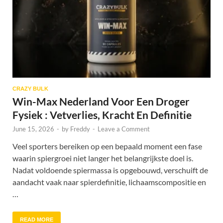
CRAZY BULK
Win-Max Nederland Voor Een Droger
Fysiek : Vetverlies, Kracht En Definitie
June 15, 2026
-
by
Freddy
-
Leave a Comment
Veel sporters bereiken op een bepaald moment een fase
waarin spiergroei niet langer het belangrijkste doel is.
Nadat voldoende spiermassa is opgebouwd, verschuift de
aandacht vaak naar spierdefinitie, lichaamscompositie en
…
READ MORE