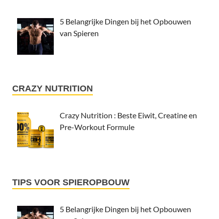
5 Belangrijke Dingen bij het Opbouwen
van Spieren
CRAZY NUTRITION
Crazy Nutrition : Beste Eiwit, Creatine en
Pre-Workout Formule
TIPS VOOR SPIEROPBOUW
5 Belangrijke Dingen bij het Opbouwen