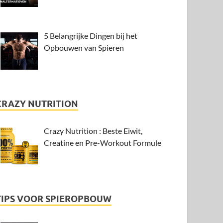
5 Belangrijke Dingen bij het
Opbouwen van Spieren
CRAZY NUTRITION
Crazy Nutrition : Beste Eiwit,
Creatine en Pre-Workout Formule
TIPS VOOR SPIEROPBOUW