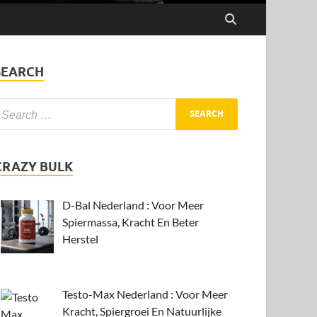
SEARCH
CRAZY BULK
D-Bal Nederland : Voor Meer
Spiermassa, Kracht En Beter
Herstel
Testo-Max Nederland : Voor Meer
Kracht, Spiergroei En Natuurlijke