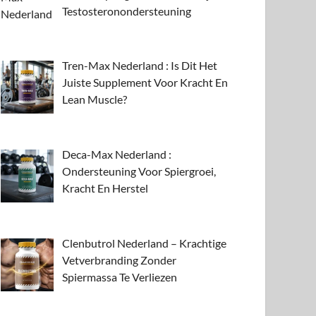
Testosteronondersteuning
Tren-Max Nederland : Is Dit Het
Juiste Supplement Voor Kracht En
Lean Muscle?
Deca-Max Nederland :
Ondersteuning Voor Spiergroei,
Kracht En Herstel
Clenbutrol Nederland – Krachtige
Vetverbranding Zonder
Spiermassa Te Verliezen