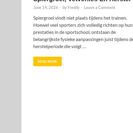
June 14, 2026
-
by
Freddy
-
Leave a Comment
Spiergroei vindt niet plaats tijdens het trainen.
Hoewel veel sporters zich volledig richten op hun
prestaties in de sportschool, ontstaan de
belangrijkste fysieke aanpassingen juist tijdens d
herstelperiode die volgt …
READ MORE