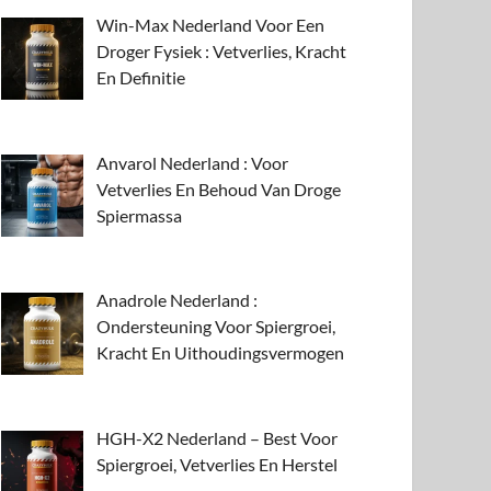
Win-Max Nederland Voor Een
Droger Fysiek : Vetverlies, Kracht
En Definitie
Anvarol Nederland : Voor
Vetverlies En Behoud Van Droge
Spiermassa
Anadrole Nederland :
Ondersteuning Voor Spiergroei,
Kracht En Uithoudingsvermogen
HGH-X2 Nederland – Best Voor
Spiergroei, Vetverlies En Herstel