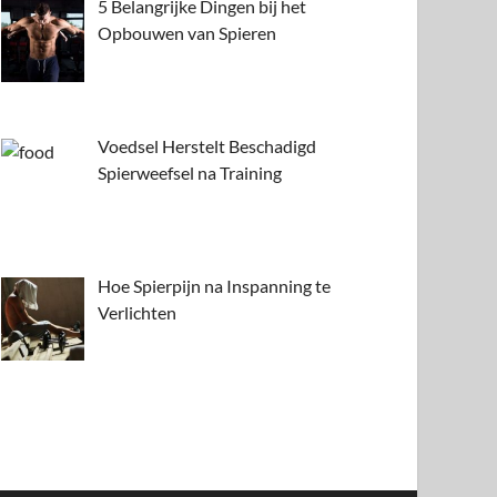
5 Belangrijke Dingen bij het
Opbouwen van Spieren
Voedsel Herstelt Beschadigd
Spierweefsel na Training
Hoe Spierpijn na Inspanning te
Verlichten