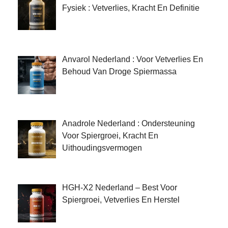
Fysiek : Vetverlies, Kracht En Definitie
Anvarol Nederland : Voor Vetverlies En
Behoud Van Droge Spiermassa
Anadrole Nederland : Ondersteuning
Voor Spiergroei, Kracht En
Uithoudingsvermogen
HGH-X2 Nederland – Best Voor
Spiergroei, Vetverlies En Herstel