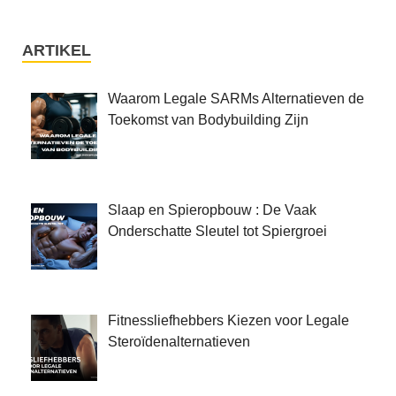
ARTIKEL
Waarom Legale SARMs Alternatieven de
Toekomst van Bodybuilding Zijn
Slaap en Spieropbouw : De Vaak
Onderschatte Sleutel tot Spiergroei
Fitnessliefhebbers Kiezen voor Legale
Steroïdenalternatieven