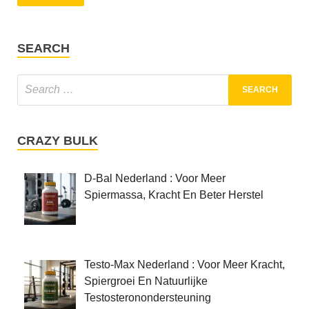
SEARCH
CRAZY BULK
D-Bal Nederland : Voor Meer
Spiermassa, Kracht En Beter Herstel
Testo-Max Nederland : Voor Meer Kracht,
Spiergroei En Natuurlijke
Testosteronondersteuning