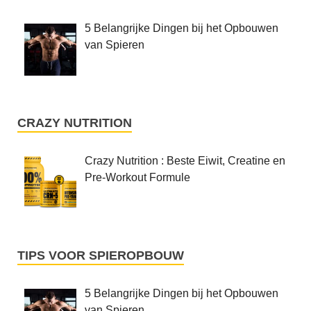
5 Belangrijke Dingen bij het Opbouwen
van Spieren
CRAZY NUTRITION
Crazy Nutrition : Beste Eiwit, Creatine en
Pre-Workout Formule
TIPS VOOR SPIEROPBOUW
5 Belangrijke Dingen bij het Opbouwen
van Spieren