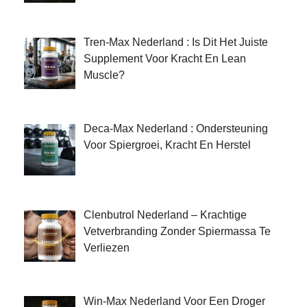
Tren-Max Nederland : Is Dit Het Juiste
Supplement Voor Kracht En Lean
Muscle?
Deca-Max Nederland : Ondersteuning
Voor Spiergroei, Kracht En Herstel
Clenbutrol Nederland – Krachtige
Vetverbranding Zonder Spiermassa Te
Verliezen
Win-Max Nederland Voor Een Droger