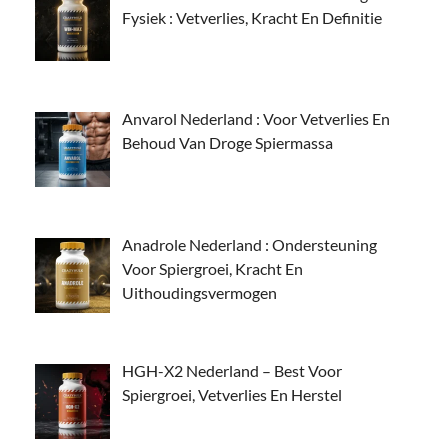
Fysiek : Vetverlies, Kracht En Definitie
Anvarol Nederland : Voor Vetverlies En
Behoud Van Droge Spiermassa
Anadrole Nederland : Ondersteuning
Voor Spiergroei, Kracht En
Uithoudingsvermogen
HGH-X2 Nederland – Best Voor
Spiergroei, Vetverlies En Herstel