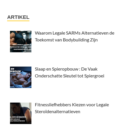
ARTIKEL
Waarom Legale SARMs Alternatieven de
Toekomst van Bodybuilding Zijn
Slaap en Spieropbouw : De Vaak
Onderschatte Sleutel tot Spiergroei
Fitnessliefhebbers Kiezen voor Legale
Steroïdenalternatieven