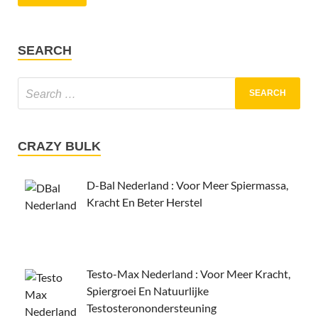
SEARCH
CRAZY BULK
D-Bal Nederland : Voor Meer Spiermassa,
Kracht En Beter Herstel
Testo-Max Nederland : Voor Meer Kracht,
Spiergroei En Natuurlijke
Testosteronondersteuning