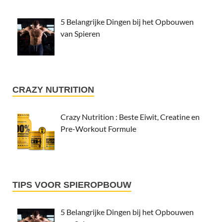
5 Belangrijke Dingen bij het Opbouwen
van Spieren
CRAZY NUTRITION
Crazy Nutrition : Beste Eiwit, Creatine en
Pre-Workout Formule
TIPS VOOR SPIEROPBOUW
5 Belangrijke Dingen bij het Opbouwen