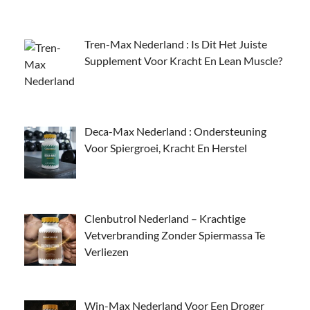
Tren-Max Nederland : Is Dit Het Juiste
Supplement Voor Kracht En Lean Muscle?
Deca-Max Nederland : Ondersteuning
Voor Spiergroei, Kracht En Herstel
Clenbutrol Nederland – Krachtige
Vetverbranding Zonder Spiermassa Te
Verliezen
Win-Max Nederland Voor Een Droger