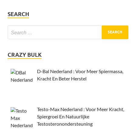
SEARCH
CRAZY BULK
D-Bal Nederland : Voor Meer Spiermassa,
Kracht En Beter Herstel
Testo-Max Nederland : Voor Meer Kracht,
Spiergroei En Natuurlijke
Testosteronondersteuning