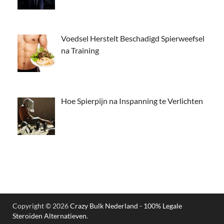
Voedsel Herstelt Beschadigd Spierweefsel
na Training
Hoe Spierpijn na Inspanning te Verlichten
Copyright © 2026
Crazy Bulk Nederland - 100% Legale
Steroïden Alternatieven
.