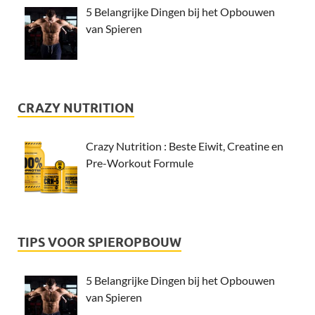
5 Belangrijke Dingen bij het Opbouwen
van Spieren
CRAZY NUTRITION
Crazy Nutrition : Beste Eiwit, Creatine en
Pre-Workout Formule
TIPS VOOR SPIEROPBOUW
5 Belangrijke Dingen bij het Opbouwen
van Spieren