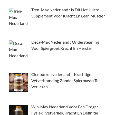
Tren-Max Nederland : Is Dit Het Juiste
Supplement Voor Kracht En Lean Muscle?
Deca-Max Nederland : Ondersteuning
Voor Spiergroei, Kracht En Herstel
Clenbutrol Nederland – Krachtige
Vetverbranding Zonder Spiermassa Te
Verliezen
Win-Max Nederland Voor Een Droger
Fysiek : Vetverlies, Kracht En Definitie