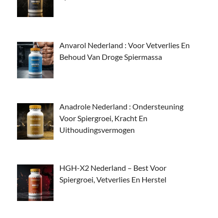
Anvarol Nederland : Voor Vetverlies En
Behoud Van Droge Spiermassa
Anadrole Nederland : Ondersteuning
Voor Spiergroei, Kracht En
Uithoudingsvermogen
HGH-X2 Nederland – Best Voor
Spiergroei, Vetverlies En Herstel