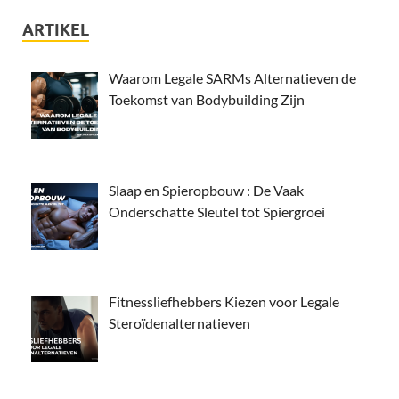
ARTIKEL
Waarom Legale SARMs Alternatieven de
Toekomst van Bodybuilding Zijn
Slaap en Spieropbouw : De Vaak
Onderschatte Sleutel tot Spiergroei
Fitnessliefhebbers Kiezen voor Legale
Steroïdenalternatieven