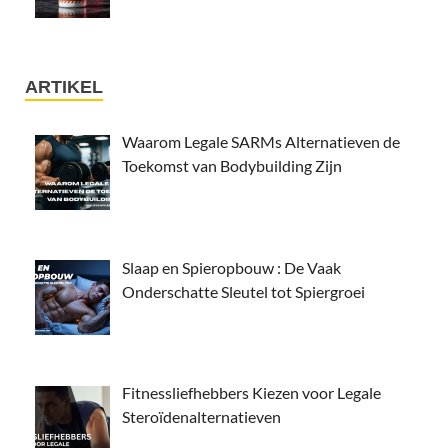
ARTIKEL
Waarom Legale SARMs Alternatieven de
Toekomst van Bodybuilding Zijn
Slaap en Spieropbouw : De Vaak
Onderschatte Sleutel tot Spiergroei
Fitnessliefhebbers Kiezen voor Legale
Steroïdenalternatieven