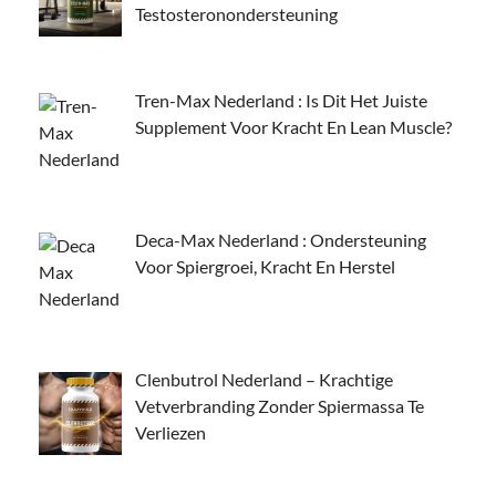
Testosteronondersteuning
Tren-Max Nederland : Is Dit Het Juiste
Supplement Voor Kracht En Lean Muscle?
Deca-Max Nederland : Ondersteuning
Voor Spiergroei, Kracht En Herstel
Clenbutrol Nederland – Krachtige
Vetverbranding Zonder Spiermassa Te
Verliezen