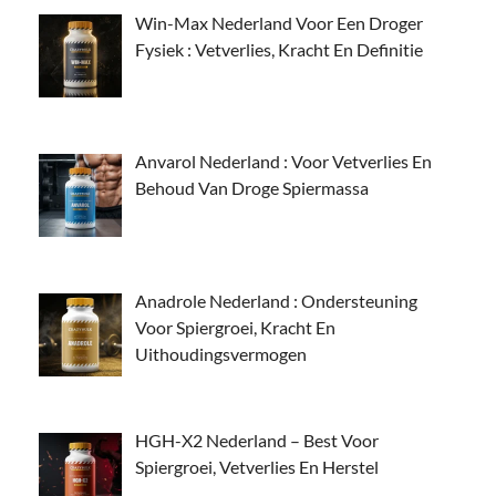
Win-Max Nederland Voor Een Droger
Fysiek : Vetverlies, Kracht En Definitie
Anvarol Nederland : Voor Vetverlies En
Behoud Van Droge Spiermassa
Anadrole Nederland : Ondersteuning
Voor Spiergroei, Kracht En
Uithoudingsvermogen
HGH-X2 Nederland – Best Voor
Spiergroei, Vetverlies En Herstel