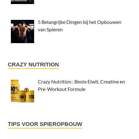
5 Belangrijke Dingen bij het Opbouwen
van Spieren
CRAZY NUTRITION
Crazy Nutrition : Beste Eiwit, Creatine en
Pre-Workout Formule
TIPS VOOR SPIEROPBOUW