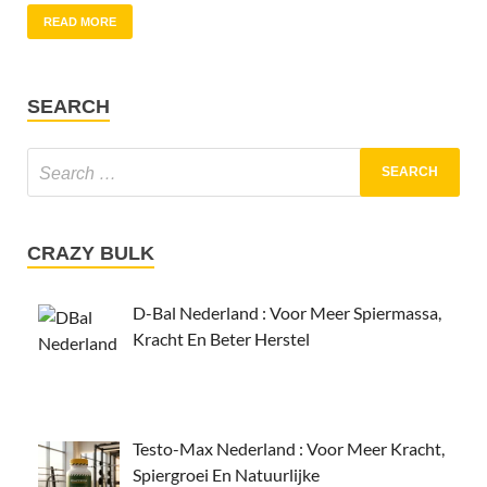
READ MORE
SEARCH
CRAZY BULK
D-Bal Nederland : Voor Meer Spiermassa,
Kracht En Beter Herstel
Testo-Max Nederland : Voor Meer Kracht,
Spiergroei En Natuurlijke