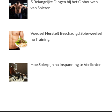
5 Belangrijke Dingen bij het Opbouwen
van Spieren
Voedsel Herstelt Beschadigd Spierweefsel
na Training
Hoe Spierpijn na Inspanning te Verlichten