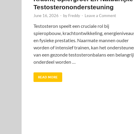
Testosteronondersteuning
June 16, 2026
-
by
Freddy
-
Leave a Comment
Testosteron speelt een cruciale rol bij
spieropbouw, krachtontwikkeling, energieniveau
en fysieke prestaties. Naarmate mannen ouder
worden of intensief trainen, kan het ondersteune
van een gezonde testosteronbalans een belangrij
onderdeel worden …
READ MORE