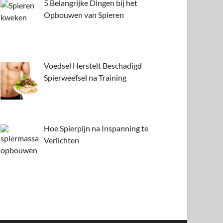
5 Belangrijke Dingen bij het
Opbouwen van Spieren
Voedsel Herstelt Beschadigd
Spierweefsel na Training
Hoe Spierpijn na Inspanning te
Verlichten