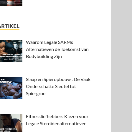
ARTIKEL
Waarom Legale SARMs
Alternatieven de Toekomst van
Bodybuilding Zijn
Slaap en Spieropbouw : De Vaak
Onderschatte Sleutel tot
Spiergroei
Fitnessliefhebbers Kiezen voor
Legale Steroïdenalternatieven