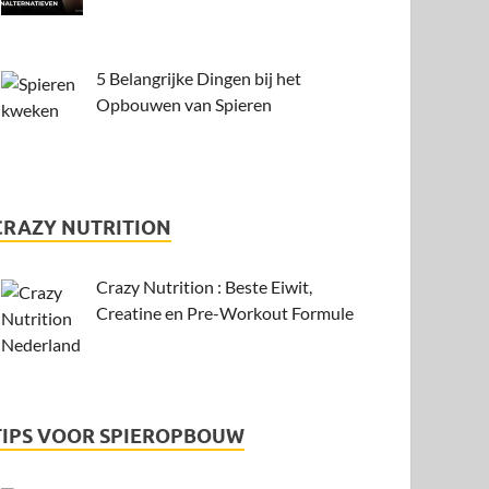
5 Belangrijke Dingen bij het
Opbouwen van Spieren
CRAZY NUTRITION
Crazy Nutrition : Beste Eiwit,
Creatine en Pre-Workout Formule
TIPS VOOR SPIEROPBOUW