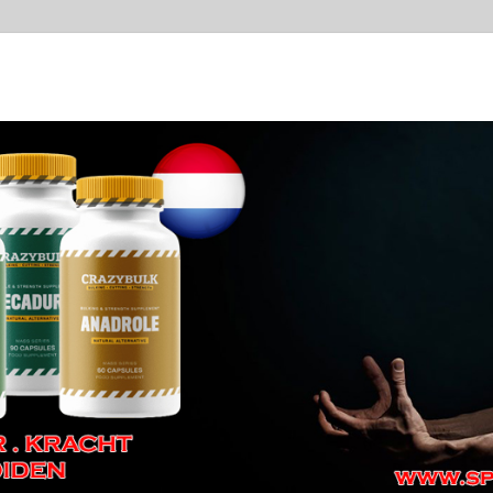
and – 100% Legale Steroï