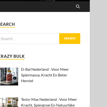
SEARCH
CRAZY BULK
D-Bal Nederland : Voor Meer
Spiermassa, Kracht En Beter
Herstel
Testo-Max Nederland : Voor Meer
Kracht, Spiergroei En Natuurlijke