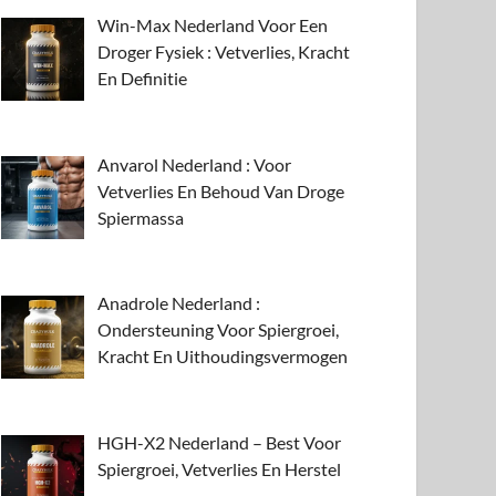
Win-Max Nederland Voor Een
Droger Fysiek : Vetverlies, Kracht
En Definitie
Anvarol Nederland : Voor
Vetverlies En Behoud Van Droge
Spiermassa
Anadrole Nederland :
Ondersteuning Voor Spiergroei,
Kracht En Uithoudingsvermogen
HGH-X2 Nederland – Best Voor
Spiergroei, Vetverlies En Herstel