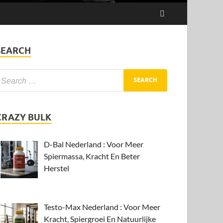
SEARCH
CRAZY BULK
D-Bal Nederland : Voor Meer
Spiermassa, Kracht En Beter
Herstel
Testo-Max Nederland : Voor Meer
Kracht, Spiergroei En Natuurlijke