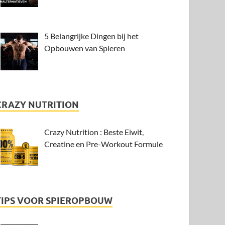
5 Belangrijke Dingen bij het
Opbouwen van Spieren
CRAZY NUTRITION
Crazy Nutrition : Beste Eiwit,
Creatine en Pre-Workout Formule
TIPS VOOR SPIEROPBOUW