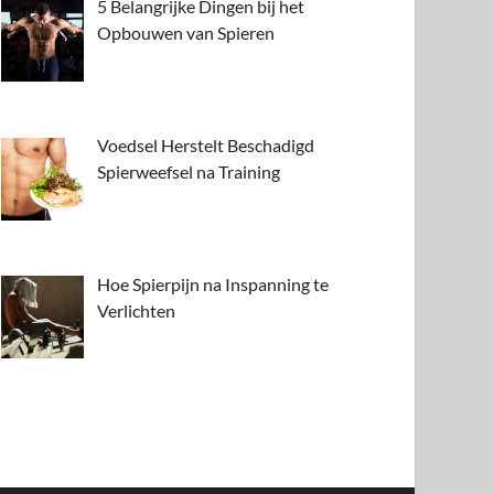
5 Belangrijke Dingen bij het
Opbouwen van Spieren
Voedsel Herstelt Beschadigd
Spierweefsel na Training
Hoe Spierpijn na Inspanning te
Verlichten