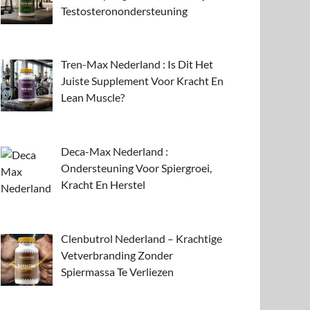
Testosteronondersteuning
Tren-Max Nederland : Is Dit Het
Juiste Supplement Voor Kracht En
Lean Muscle?
Deca-Max Nederland :
Ondersteuning Voor Spiergroei,
Kracht En Herstel
Clenbutrol Nederland – Krachtige
Vetverbranding Zonder
Spiermassa Te Verliezen