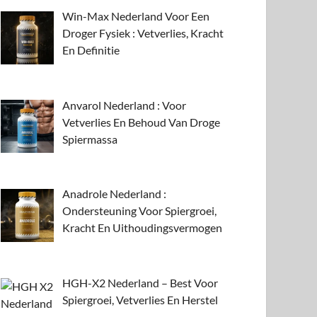
Win-Max Nederland Voor Een
Droger Fysiek : Vetverlies, Kracht
En Definitie
Anvarol Nederland : Voor
Vetverlies En Behoud Van Droge
Spiermassa
Anadrole Nederland :
Ondersteuning Voor Spiergroei,
Kracht En Uithoudingsvermogen
HGH-X2 Nederland – Best Voor
Spiergroei, Vetverlies En Herstel