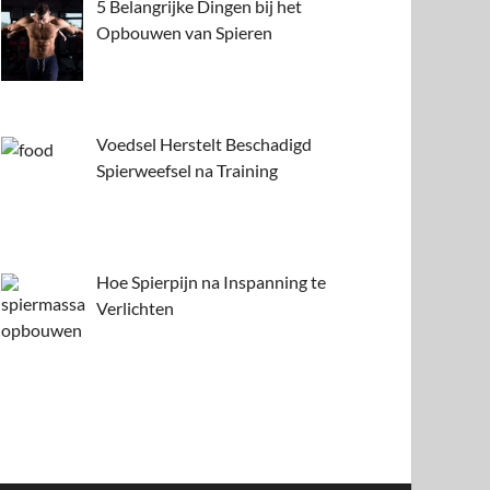
5 Belangrijke Dingen bij het
Opbouwen van Spieren
Voedsel Herstelt Beschadigd
Spierweefsel na Training
Hoe Spierpijn na Inspanning te
Verlichten