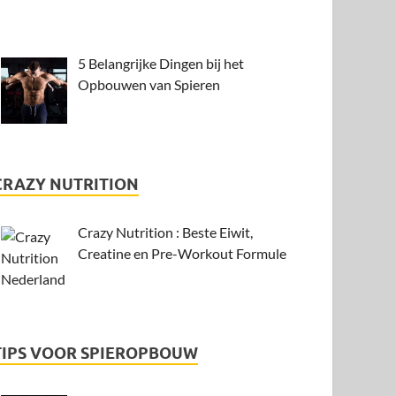
5 Belangrijke Dingen bij het
Opbouwen van Spieren
CRAZY NUTRITION
Crazy Nutrition : Beste Eiwit,
Creatine en Pre-Workout Formule
TIPS VOOR SPIEROPBOUW