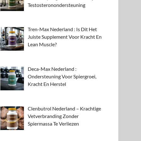
Testosteronondersteuning
Tren-Max Nederland : Is Dit Het
Juiste Supplement Voor Kracht En
Lean Muscle?
Deca-Max Nederland :
Ondersteuning Voor Spiergroei,
Kracht En Herstel
Clenbutrol Nederland – Krachtige
Vetverbranding Zonder
Spiermassa Te Verliezen