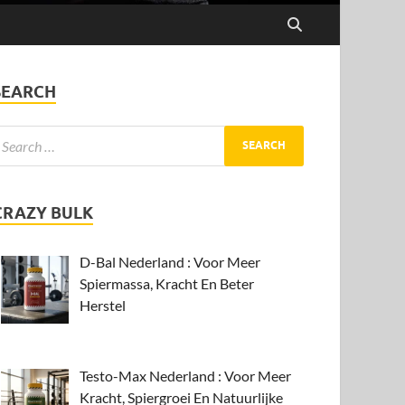
SEARCH
CRAZY BULK
D-Bal Nederland : Voor Meer
Spiermassa, Kracht En Beter
Herstel
Testo-Max Nederland : Voor Meer
Kracht, Spiergroei En Natuurlijke